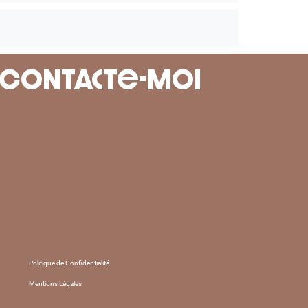
? Contacte-moi
Politique de Confidentialité
Mentions Légales