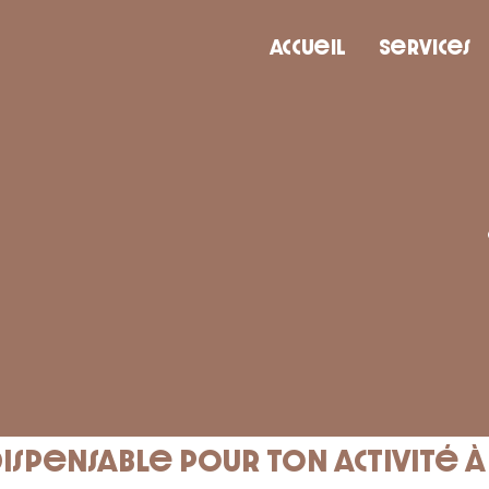
Accueil
Services
ispensable pour ton activité 