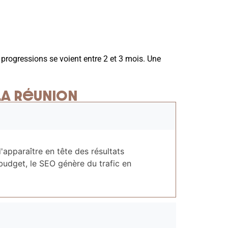
progressions se voient entre 2 et 3 mois. Une
 La Réunion
apparaître en tête des résultats
budget, le SEO génère du trafic en