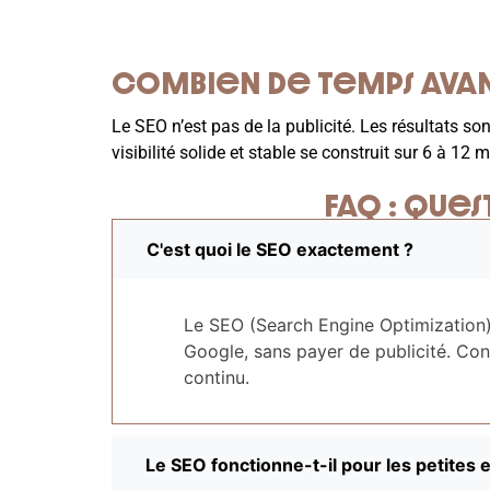
Combien de temps avant
Le SEO n’est pas de la publicité. Les résultats s
visibilité solide et stable se construit sur 6 à 12
FAQ : ques
C'est quoi le SEO exactement ?
Le SEO (Search Engine Optimization) 
Google, sans payer de publicité. Con
continu.
Le SEO fonctionne-t-il pour les petites 