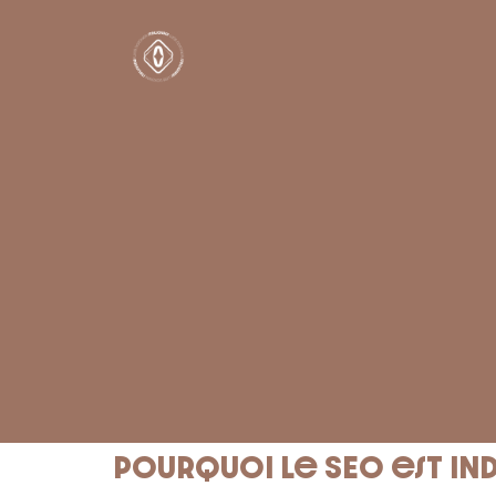
Pourquoi le SEO est ind