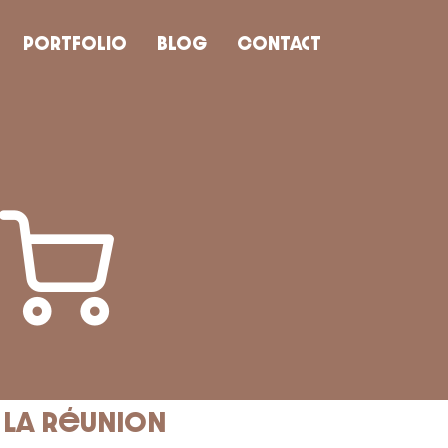
Portfolio
Blog
Contact
à La Réunion