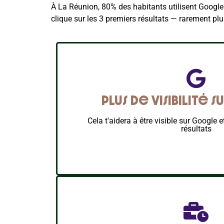
À La Réunion, 80% des habitants utilisent Google p
clique sur les 3 premiers résultats — rarement plus
Plus de visibilité
Cela t'aidera à être visible sur Google 
résultats