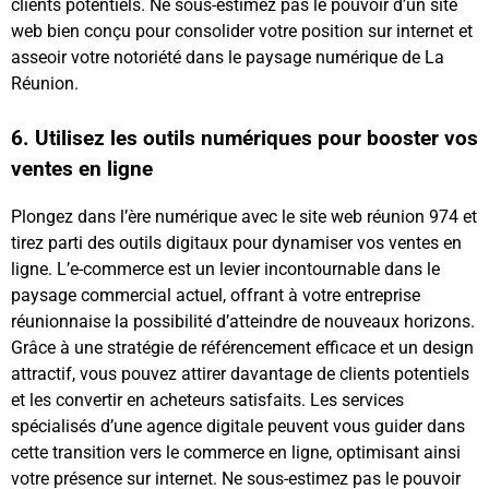
clients potentiels. Ne sous-estimez pas le pouvoir d’un site
web bien conçu pour consolider votre position sur internet et
asseoir votre notoriété dans le paysage numérique de La
Réunion.
6. Utilisez les outils numériques pour booster vos
ventes en ligne
Plongez dans l’ère numérique avec le site web réunion 974 et
tirez parti des outils digitaux pour dynamiser vos ventes en
ligne. L’e-commerce est un levier incontournable dans le
paysage commercial actuel, offrant à votre entreprise
réunionnaise la possibilité d’atteindre de nouveaux horizons.
Grâce à une stratégie de référencement efficace et un design
attractif, vous pouvez attirer davantage de clients potentiels
et les convertir en acheteurs satisfaits. Les services
spécialisés d’une agence digitale peuvent vous guider dans
cette transition vers le commerce en ligne, optimisant ainsi
votre présence sur internet. Ne sous-estimez pas le pouvoir