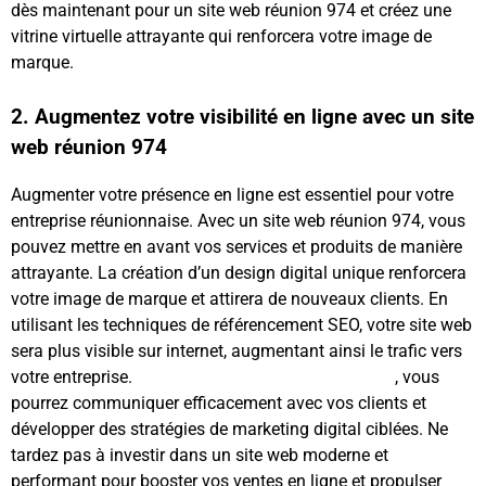
dès maintenant pour un site web réunion 974 et créez une
vitrine virtuelle attrayante qui renforcera votre image de
marque.
2. Augmentez votre visibilité en ligne avec un site
web réunion 974
Augmenter votre présence en ligne est essentiel pour votre
entreprise réunionnaise. Avec un site web réunion 974, vous
pouvez mettre en avant vos services et produits de manière
attrayante. La création d’un design digital unique renforcera
votre image de marque et attirera de nouveaux clients. En
utilisant les techniques de référencement SEO, votre site web
sera plus visible sur internet, augmentant ainsi le trafic vers
votre entreprise.
Grâce à un site web professionnel
, vous
pourrez communiquer efficacement avec vos clients et
développer des stratégies de marketing digital ciblées. Ne
tardez pas à investir dans un site web moderne et
performant pour booster vos ventes en ligne et propulser