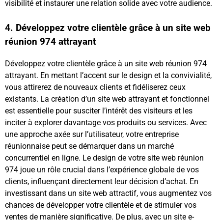
visibilité et instaurer une relation solide avec votre audience.
4. Développez votre clientèle grâce à un site web
réunion 974 attrayant
Développez votre clientèle grâce à un site web réunion 974
attrayant. En mettant l’accent sur le design et la convivialité,
vous attirerez de nouveaux clients et fidéliserez ceux
existants. La création d’un site web attrayant et fonctionnel
est essentielle pour susciter l’intérêt des visiteurs et les
inciter à explorer davantage vos produits ou services. Avec
une approche axée sur l’utilisateur, votre entreprise
réunionnaise peut se démarquer dans un marché
concurrentiel en ligne. Le design de votre site web réunion
974 joue un rôle crucial dans l’expérience globale de vos
clients, influençant directement leur décision d’achat. En
investissant dans un site web attractif, vous augmentez vos
chances de développer votre clientèle et de stimuler vos
ventes de manière significative. De plus, avec un site e-