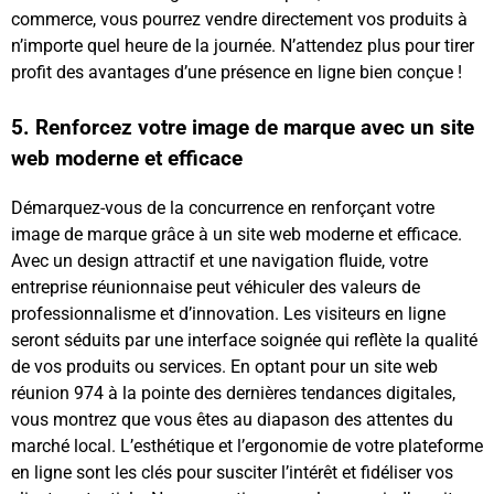
commerce, vous pourrez vendre directement vos produits à
n’importe quel heure de la journée. N’attendez plus pour tirer
profit des avantages d’une présence en ligne bien conçue !
5. Renforcez votre image de marque avec un site
web moderne et efficace
Démarquez-vous de la concurrence en renforçant votre
image de marque grâce à un site web moderne et efficace.
Avec un design attractif et une navigation fluide, votre
entreprise réunionnaise peut véhiculer des valeurs de
professionnalisme et d’innovation. Les visiteurs en ligne
seront séduits par une interface soignée qui reflète la qualité
de vos produits ou services. En optant pour un site web
réunion 974 à la pointe des dernières tendances digitales,
vous montrez que vous êtes au diapason des attentes du
marché local. L’esthétique et l’ergonomie de votre plateforme
en ligne sont les clés pour susciter l’intérêt et fidéliser vos