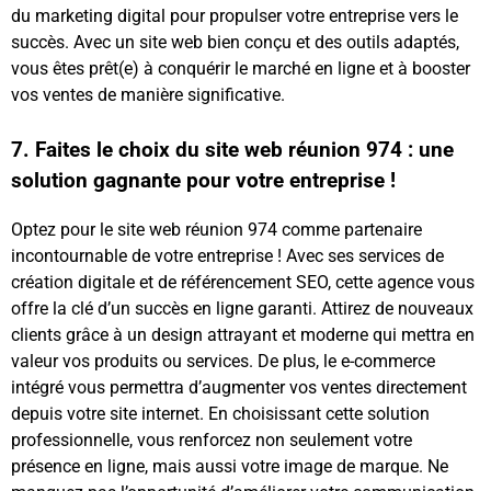
du marketing digital pour propulser votre entreprise vers le
succès. Avec un site web bien conçu et des outils adaptés,
vous êtes prêt(e) à conquérir le marché en ligne et à booster
vos ventes de manière significative.
7. Faites le choix du site web réunion 974 : une
solution gagnante pour votre entreprise !
Optez pour le site web réunion 974 comme partenaire
incontournable de votre entreprise ! Avec ses services de
création digitale et de référencement SEO, cette agence vous
offre la clé d’un succès en ligne garanti. Attirez de nouveaux
clients grâce à un design attrayant et moderne qui mettra en
valeur vos produits ou services. De plus, le e-commerce
intégré vous permettra d’augmenter vos ventes directement
depuis votre site internet. En choisissant cette solution
professionnelle, vous renforcez non seulement votre
présence en ligne, mais aussi votre image de marque. Ne