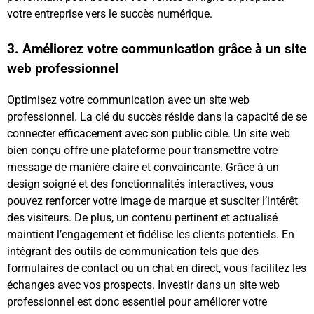
votre entreprise vers le succès numérique.
3. Améliorez votre communication grâce à un site
web professionnel
Optimisez votre communication avec un site web
professionnel. La clé du succès réside dans la capacité de se
connecter efficacement avec son public cible. Un site web
bien conçu offre une plateforme pour transmettre votre
message de manière claire et convaincante. Grâce à un
design soigné et des fonctionnalités interactives, vous
pouvez renforcer votre image de marque et susciter l’intérêt
des visiteurs. De plus, un contenu pertinent et actualisé
maintient l’engagement et fidélise les clients potentiels. En
intégrant des outils de communication tels que des
formulaires de contact ou un chat en direct, vous facilitez les
échanges avec vos prospects. Investir dans un site web
professionnel est donc essentiel pour améliorer votre