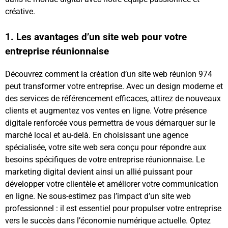
créative.
1. Les avantages d’un site web pour votre
entreprise réunionnaise
Découvrez comment la création d’un site web réunion 974
peut transformer votre entreprise. Avec un design moderne et
des services de référencement efficaces, attirez de nouveaux
clients et augmentez vos ventes en ligne. Votre présence
digitale renforcée vous permettra de vous démarquer sur le
marché local et au-delà. En choisissant une agence
spécialisée, votre site web sera conçu pour répondre aux
besoins spécifiques de votre entreprise réunionnaise. Le
marketing digital devient ainsi un allié puissant pour
développer votre clientèle et améliorer votre communication
en ligne. Ne sous-estimez pas l’impact d’un site web
professionnel : il est essentiel pour propulser votre entreprise
vers le succès dans l’économie numérique actuelle. Optez