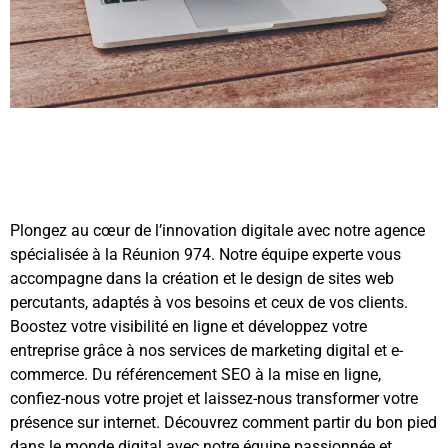
Plongez au cœur de l’innovation digitale avec notre agence
spécialisée à la Réunion 974. Notre équipe experte vous
accompagne dans la création et le design de sites web
percutants, adaptés à vos besoins et ceux de vos clients.
Boostez votre visibilité en ligne et développez votre
entreprise grâce à nos services de marketing digital et e-
commerce. Du référencement SEO à la mise en ligne,
confiez-nous votre projet et laissez-nous transformer votre
présence sur internet. Découvrez comment partir du bon pied
dans le monde digital avec notre équipe passionnée et