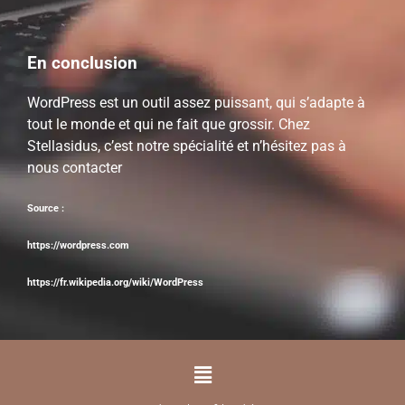
En conclusion
WordPress est un outil assez puissant, qui s’adapte à
tout le monde et qui ne fait que grossir. Chez
Stellasidus
, c’est notre spécialité et n’hésitez pas à
nous contacter
Source :
https://wordpress.com
https://fr.wikipedia.org/wiki/WordPress